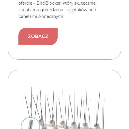
ofercie – BirdBlocker, który skutecznie
zapobiega gnieżdżeniu się ptaków pod
panelami słonecznymi.
ZOBACZ