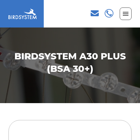
BIRDSYSTEM A30 PLUS
(BSA 30+)