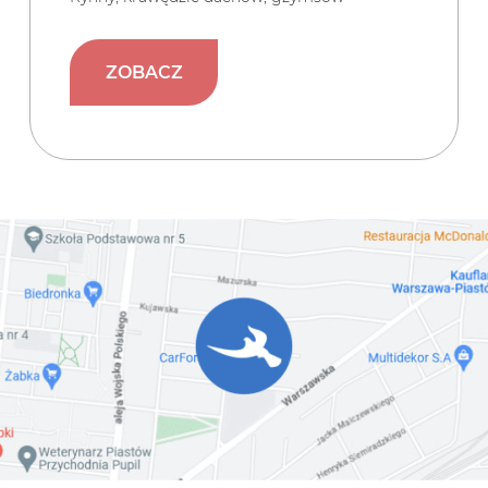
ZOBACZ