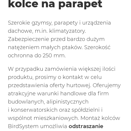
kolce na parapet
Szerokie gzymsy, parapety i urządzenia
dachowe, m.in. klimatyzatory.
Zabezpieczenie przed bardzo dużym
natężeniem małych ptaków. Szerokość
ochronna do 250 mm.
W przypadku zamówienia większej ilości
produktu, prosimy o kontakt w celu
przedstawienia oferty hurtowej. Oferujemy
atrakcyjne warunki handlowe dla firm
budowlanych, alipinistycznych
i konserwatorskich oraz spółdzielni i
wspólnot mieszkaniowych. Montaż kolców
BirdSystem umożliwia
odstraszanie