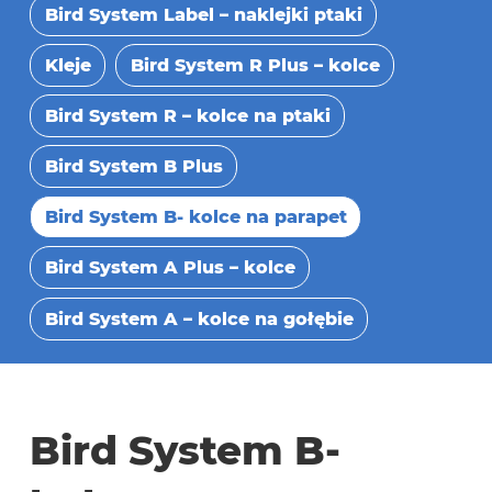
Bird System Label – naklejki ptaki
Kleje
Bird System R Plus – kolce
Bird System R – kolce na ptaki
Bird System B Plus
Bird System B- kolce na parapet
Bird System A Plus – kolce
Bird System A – kolce na gołębie
Bird System B-