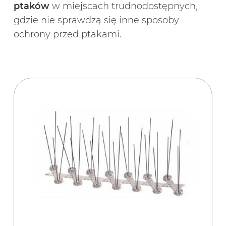
ptaków
w miejscach trudnodostępnych,
gdzie nie sprawdzą się inne sposoby
ochrony przed ptakami.