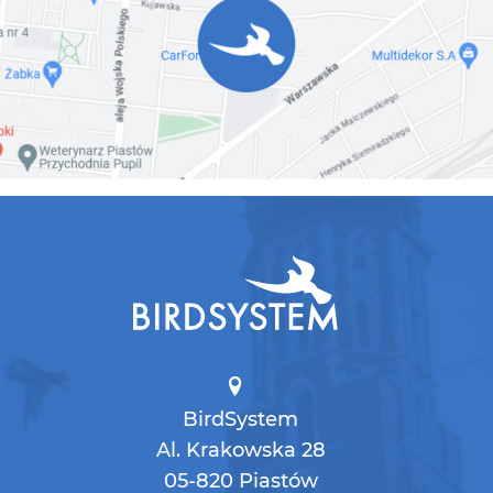
BirdSystem
Al. Krakowska 28
05-820 Piastów